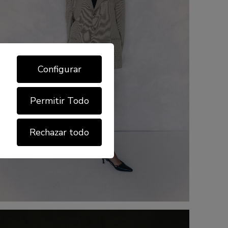
Configurar
Permitir Todo
Rechazar todo