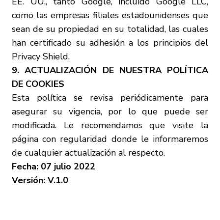
EE. UU., tanto Google, incluido Google LLC,
como las empresas filiales estadounidenses que
sean de su propiedad en su totalidad, las cuales
han certificado su adhesión a los principios del
Privacy Shield.
9. ACTUALIZACIÓN DE NUESTRA POLÍTICA
DE COOKIES
Esta política se revisa periódicamente para
asegurar su vigencia, por lo que puede ser
modificada. Le recomendamos que visite la
página con regularidad donde le informaremos
de cualquier actualización al respecto.
Fecha: 07 julio 2022
Versión: V.1.0