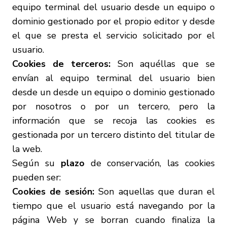
equipo terminal del usuario desde un equipo o
dominio gestionado por el propio editor y desde
el que se presta el servicio solicitado por el
usuario.
Cookies de terceros:
Son aquéllas que se
envían al equipo terminal del usuario bien
desde un desde un equipo o dominio gestionado
por nosotros o por un tercero, pero la
información que se recoja las cookies es
gestionada por un tercero distinto del titular de
la web.
Según su
plazo
de conservación, las cookies
pueden ser:
Cookies de sesión:
Son aquellas que duran el
tiempo que el usuario está navegando por la
página Web y se borran cuando finaliza la