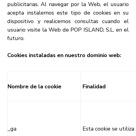
publicitarias. Al navegar por la Web, el usuario
acepta instalemos este tipo de cookies en su
dispositivo y realicemos consultas cuando el
usuario visite la Web de POP ISLAND, S.L. en el
futuro.
Cookies instaladas en nuestro dominio web:
Nombre de la cookie
Finalidad
_ga
Esta cookie se utiliza 