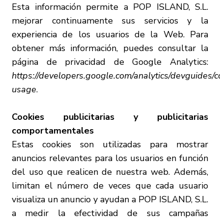
Esta información permite a POP ISLAND, S.L.
mejorar continuamente sus servicios y la
experiencia de los usuarios de la Web. Para
obtener más información, puedes consultar la
página de privacidad de Google Analytics:
https://developers.google.com/analytics/devguides/col
usage
.
Cookies publicitarias y publicitarias
comportamentales
Estas cookies son utilizadas para mostrar
anuncios relevantes para los usuarios en función
del uso que realicen de nuestra web. Además,
limitan el número de veces que cada usuario
visualiza un anuncio y ayudan a POP ISLAND, S.L.
a medir la efectividad de sus campañas