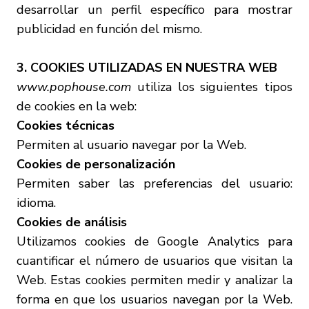
desarrollar un perfil específico para mostrar
publicidad en función del mismo.
3. COOKIES UTILIZADAS EN NUESTRA WEB
www.pophouse.com
utiliza los siguientes tipos
de cookies en la web:
Cookies técnicas
Permiten al usuario navegar por la Web.
Cookies de personalización
Permiten saber las preferencias del usuario:
idioma.
Cookies de análisis
Utilizamos cookies de Google Analytics para
cuantificar el número de usuarios que visitan la
Web. Estas cookies permiten medir y analizar la
forma en que los usuarios navegan por la Web.