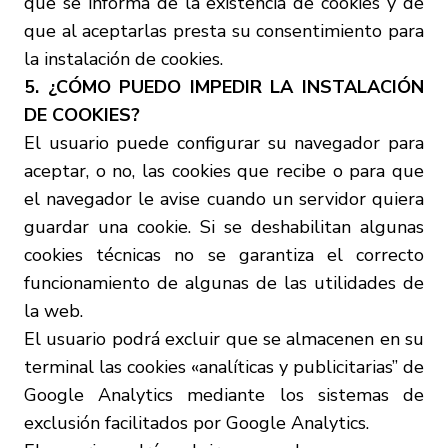
que se informa de la existencia de cookies y de
que al aceptarlas presta su consentimiento para
la instalación de cookies.
5. ¿CÓMO PUEDO IMPEDIR LA INSTALACIÓN
DE COOKIES?
El usuario puede configurar su navegador para
aceptar, o no, las cookies que recibe o para que
el navegador le avise cuando un servidor quiera
guardar una cookie. Si se deshabilitan algunas
cookies técnicas no se garantiza el correcto
funcionamiento de algunas de las utilidades de
la web.
El usuario podrá excluir que se almacenen en su
terminal las cookies «analíticas y publicitarias” de
Google Analytics mediante los sistemas de
exclusión facilitados por Google Analytics.