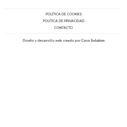
POLÍTICA DE COOKIES
POLÍTICA DE PRIVACIDAD
CONTACTO
Diseño y desarrollo web creado por
Coco Solution