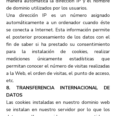
manera automática la dirección IP y el nombre
de dominio utilizados por los usuarios.
Una dirección IP es un número asignado
automáticamente a un ordenador cuando éste
se conecta a Internet. Esta información permite
el posterior procesamiento de los datos con el
fin de saber si ha prestado su consentimiento
para la instalación de cookies, realizar
mediciones únicamente estadísticas que
permitan conocer el número de visitas realizadas
a la Web, el orden de visitas, el punto de acceso,
etc.
8. TRANSFERENCIA INTERNACIONAL DE
DATOS
Las cookies instaladas en nuestro dominio web
se instalan en nuestro servidor por lo que los