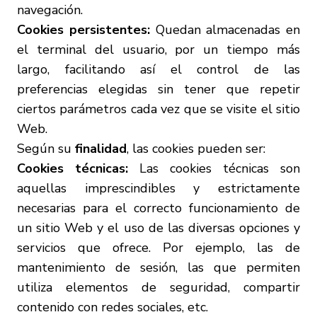
navegación.
Cookies persistentes:
Quedan almacenadas en
el terminal del usuario, por un tiempo más
largo, facilitando así el control de las
preferencias elegidas sin tener que repetir
ciertos parámetros cada vez que se visite el sitio
Web.
Según su
finalidad
, las cookies pueden ser:
Cookies técnicas:
Las cookies técnicas son
aquellas imprescindibles y estrictamente
necesarias para el correcto funcionamiento de
un sitio Web y el uso de las diversas opciones y
servicios que ofrece. Por ejemplo, las de
mantenimiento de sesión, las que permiten
utiliza elementos de seguridad, compartir
contenido con redes sociales, etc.