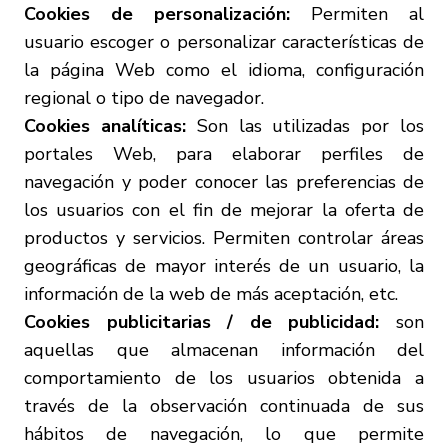
Cookies de personalización:
Permiten al
usuario escoger o personalizar características de
la página Web como el idioma, configuración
regional o tipo de navegador.
Cookies analíticas:
Son las utilizadas por los
portales Web, para elaborar perfiles de
navegación y poder conocer las preferencias de
los usuarios con el fin de mejorar la oferta de
productos y servicios. Permiten controlar áreas
geográficas de mayor interés de un usuario, la
información de la web de más aceptación, etc.
Cookies publicitarias / de publicidad:
son
aquellas que almacenan información del
comportamiento de los usuarios obtenida a
través de la observación continuada de sus
hábitos de navegación, lo que permite