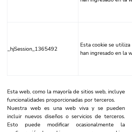
Esta cookie se utiliza
_hjSession_1365492
han ingresado en la 
Esta web, como la mayoría de sitios web, incluye
funcionalidades proporcionadas por terceros.
Nuestra web es una web viva y se pueden
incluir nuevos diseños o servicios de terceros.
Esto puede modificar ocasionalmente la