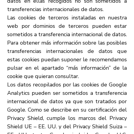
datos en ellas recogidos no son sometidos a
transferencias internacionales de datos.
Las cookies de terceros instaladas en nuestra
web por dominios de terceros pueden estar
sometidos a transferencia internacional de datos.
Para obtener más información sobre las posibles
transferencias internacionales de datos que
estas cookies puedan suponer le recomendamos
pulsar en el apartado “más información” de la
cookie que quieran consultar.
Los datos recopilados por las cookies de Google
Analytics pueden ser sometidos a transferencia
internacional de datos ya que son tratados por
Google. Como se describe en su certificación del
Privacy Shield, cumple los marcos del Privacy
Shield UE – EE. UU. y del Privacy Shield Suiza –