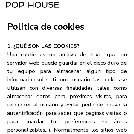
Política de cookies
1. ¿QUÉ SON LAS COOKIES?
Una cookie es un archivo de texto que un
servidor web puede guardar en el disco duro de
tu equipo para almacenar algún tipo de
información sobre ti como usuario. Las cookies se
utilizan con diversas finalidades tales como
almacenar datos para próximas visitas, para
reconocer al usuario y evitar pedir de nuevo la
autentificación, para saber que paginas visitas, o
para guardar tus preferencias en áreas
personalizables…). Normalmente los sitios web