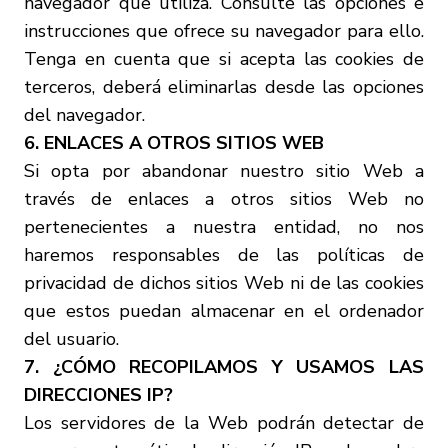
navegador que utiliza. Consulte las opciones e
instrucciones que ofrece su navegador para ello.
Tenga en cuenta que si acepta las cookies de
terceros, deberá eliminarlas desde las opciones
del navegador.
6. ENLACES A OTROS SITIOS WEB
Si opta por abandonar nuestro sitio Web a
través de enlaces a otros sitios Web no
pertenecientes a nuestra entidad, no nos
haremos responsables de las políticas de
privacidad de dichos sitios Web ni de las cookies
que estos puedan almacenar en el ordenador
del usuario.
7. ¿CÓMO RECOPILAMOS Y USAMOS LAS
DIRECCIONES IP?
Los servidores de la Web podrán detectar de