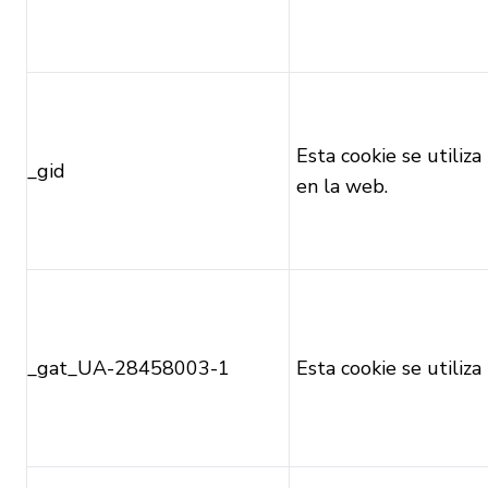
Esta cookie se utiliza
_gid
en la web.
_gat_UA-28458003-1
Esta cookie se utiliz