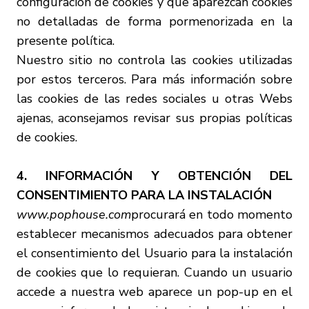
configuración de cookies y que aparezcan cookies
no detalladas de forma pormenorizada en la
presente política.
Nuestro sitio no controla las cookies utilizadas
por estos terceros. Para más información sobre
las cookies de las redes sociales u otras Webs
ajenas, aconsejamos revisar sus propias políticas
de cookies.
4. INFORMACIÓN Y OBTENCIÓN DEL
CONSENTIMIENTO PARA LA INSTALACIÓN
www.pophouse.com
procurará en todo momento
establecer mecanismos adecuados para obtener
el consentimiento del Usuario para la instalación
de cookies que lo requieran. Cuando un usuario
accede a nuestra web aparece un pop-up en el