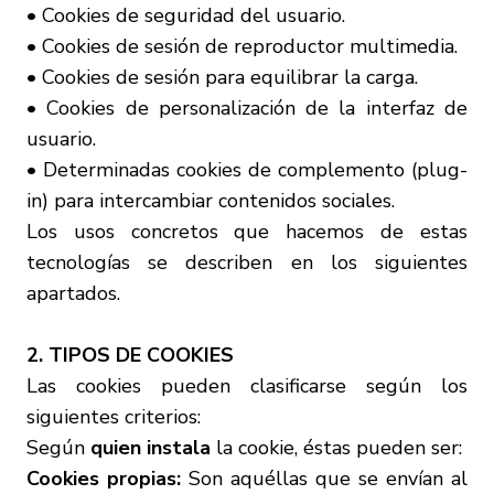
• Cookies de seguridad del usuario.
• Cookies de sesión de reproductor multimedia.
• Cookies de sesión para equilibrar la carga.
• Cookies de personalización de la interfaz de
usuario.
• Determinadas cookies de complemento (plug-
in) para intercambiar contenidos sociales.
Los usos concretos que hacemos de estas
tecnologías se describen en los siguientes
apartados.
2. TIPOS DE COOKIES
Las cookies pueden clasificarse según los
siguientes criterios:
Según
quien instala
la cookie, éstas pueden ser:
Cookies propias:
Son aquéllas que se envían al