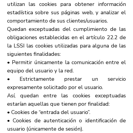
utilizan las cookies para obtener información
estadística sobre sus páginas web, y analizar el
comportamiento de sus clientes/usuarios.
Quedan exceptuadas del cumplimiento de las
obligaciones establecidas en el artículo 22.2 de
la LSSI las cookies utilizadas para alguna de las
siguientes finalidades:
• Permitir únicamente la comunicación entre el
equipo del usuario y la red.
• Estrictamente prestar un servicio
expresamente solicitado por el usuario.
Así, quedan entre las cookies exceptuadas
estarían aquellas que tienen por finalidad:
• Cookies de “entrada del usuario”.
• Cookies de autenticación o identificación de
usuario (únicamente de sesión).