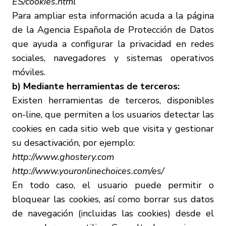
ES/cookies.html
Para ampliar esta información acuda a la página
de la Agencia Española de Protección de Datos
que ayuda a configurar la privacidad en redes
sociales, navegadores y sistemas operativos
móviles.
b) Mediante herramientas de terceros:
Existen herramientas de terceros, disponibles
on-line, que permiten a los usuarios detectar las
cookies en cada sitio web que visita y gestionar
su desactivación, por ejemplo:
http://www.ghostery.com
http://www.youronlinechoices.com/es/
En todo caso, el usuario puede permitir o
bloquear las cookies, así como borrar sus datos
de navegación (incluidas las cookies) desde el