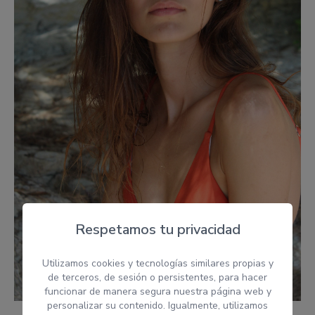
Respetamos tu privacidad
Utilizamos cookies y tecnologías similares propias y
de terceros, de sesión o persistentes, para hacer
funcionar de manera segura nuestra página web y
personalizar su contenido. Igualmente, utilizamos