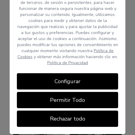
de terceros, de sesión o persistentes, para hacer
funcionar de manera segura nuestra página web y
personalizar su contenido. Igualmente, utilizamos
cookies para medir y obtener datos de la
navegación que realizas y para ajustar la publicidad
a tus gustos y preferencias. Puedes configurar y
aceptar el uso de cookies a continuación. Asimismo,
puedes modificar tus opciones de consentimiento en
cualquier momento visitando nuestra
Política de
Cookies
y obtener más información haciendo clic en:
Política de Privacidad
Configurar
Permitir Todo
Rechazar todo