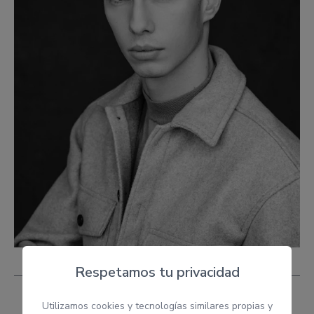
Respetamos tu privacidad
Utilizamos cookies y tecnologías similares propias y