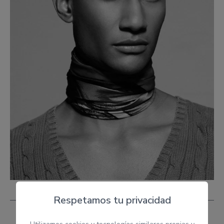
Respetamos tu privacidad