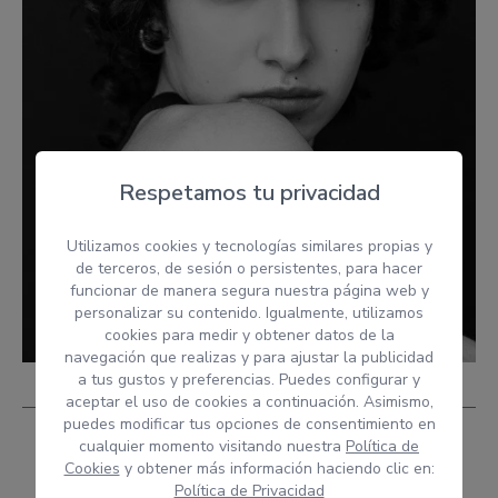
Respetamos tu privacidad
Utilizamos cookies y tecnologías similares propias y
de terceros, de sesión o persistentes, para hacer
funcionar de manera segura nuestra página web y
personalizar su contenido. Igualmente, utilizamos
cookies para medir y obtener datos de la
navegación que realizas y para ajustar la publicidad
a tus gustos y preferencias. Puedes configurar y
aceptar el uso de cookies a continuación. Asimismo,
puedes modificar tus opciones de consentimiento en
cualquier momento visitando nuestra
Política de
Cookies
y obtener más información haciendo clic en:
Política de Privacidad