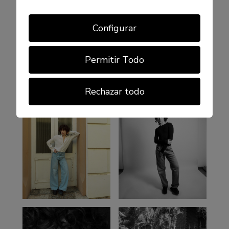
Configurar
Permitir Todo
Rechazar todo