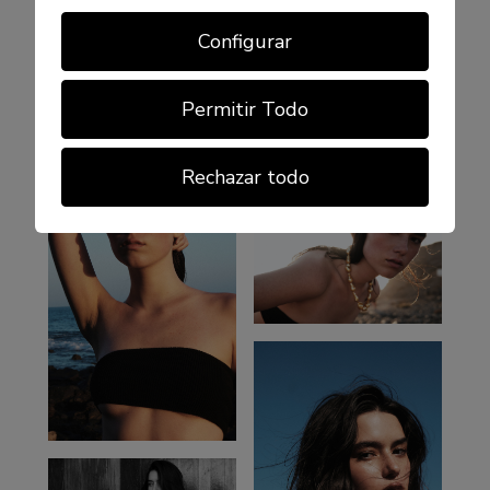
Configurar
Permitir Todo
Rechazar todo