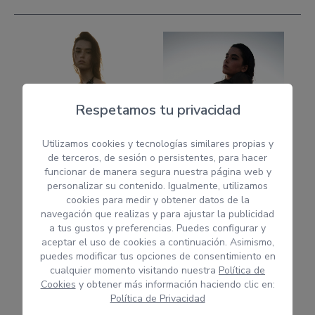
Respetamos tu privacidad
Utilizamos cookies y tecnologías similares propias y
de terceros, de sesión o persistentes, para hacer
funcionar de manera segura nuestra página web y
personalizar su contenido. Igualmente, utilizamos
cookies para medir y obtener datos de la
navegación que realizas y para ajustar la publicidad
a tus gustos y preferencias. Puedes configurar y
aceptar el uso de cookies a continuación. Asimismo,
puedes modificar tus opciones de consentimiento en
cualquier momento visitando nuestra
Política de
Cookies
y obtener más información haciendo clic en:
Política de Privacidad