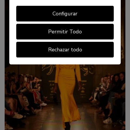
Configurar
Permitir Todo
Rechazar todo