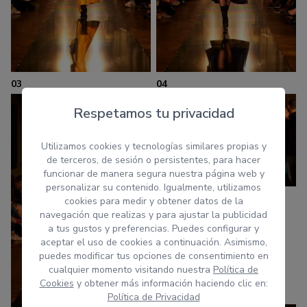
03
04
Respetamos tu privacidad
Utilizamos cookies y tecnologías similares propias y
de terceros, de sesión o persistentes, para hacer
funcionar de manera segura nuestra página web y
personalizar su contenido. Igualmente, utilizamos
cookies para medir y obtener datos de la
navegación que realizas y para ajustar la publicidad
a tus gustos y preferencias. Puedes configurar y
aceptar el uso de cookies a continuación. Asimismo,
puedes modificar tus opciones de consentimiento en
cualquier momento visitando nuestra
Política de
Cookies
y obtener más información haciendo clic en:
Política de Privacidad