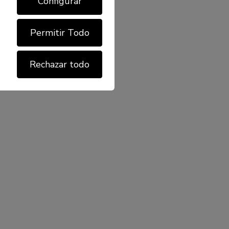
Configurar
Permitir Todo
Rechazar todo