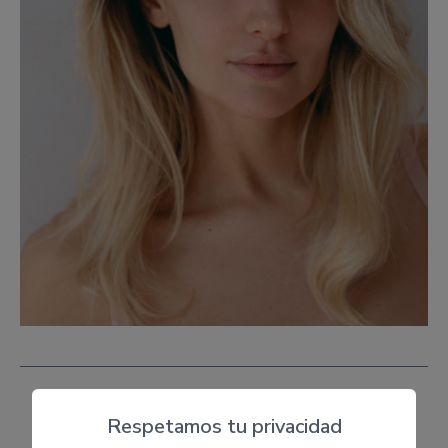
Respetamos tu privacidad