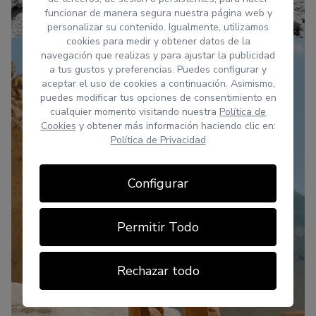
funcionar de manera segura nuestra página web y
personalizar su contenido. Igualmente, utilizamos
cookies para medir y obtener datos de la
navegación que realizas y para ajustar la publicidad
a tus gustos y preferencias. Puedes configurar y
aceptar el uso de cookies a continuación. Asimismo,
puedes modificar tus opciones de consentimiento en
cualquier momento visitando nuestra
Política de
Cookies
y obtener más información haciendo clic en:
Política de Privacidad
Configurar
Permitir Todo
Rechazar todo