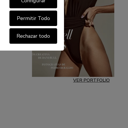
Configurar
Permitir Todo
Rechazar todo
VER PORTFOLIO