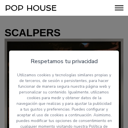
SCALPERS
Respetamos tu privacidad
Utilizamos cookies y tecnologías similares propias y
de terceros, de sesión o persistentes, para hacer
funcionar de manera segura nuestra página web y
personalizar su contenido. Igualmente, utilizamos
cookies para medir y obtener datos de la
navegación que realizas y para ajustar la publicidad
a tus gustos y preferencias. Puedes configurar y
aceptar el uso de cookies a continuación. Asimismo,
puedes modificar tus opciones de consentimiento en
cualquier momento visitando nuestra
Política de