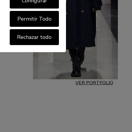
Configurar
Permitir Todo
Rechazar todo
VER PORTFOLIO